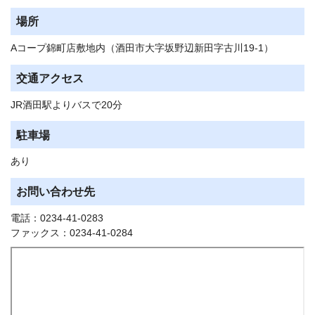
場所
Aコープ錦町店敷地内（酒田市大字坂野辺新田字古川19-1）
交通アクセス
JR酒田駅よりバスで20分
駐車場
あり
お問い合わせ先
電話：0234-41-0283
ファックス：0234-41-0284