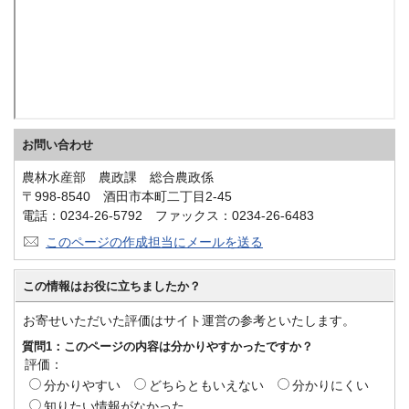
お問い合わせ
農林水産部 農政課 総合農政係
〒998-8540 酒田市本町二丁目2-45
電話：0234-26-5792 ファックス：0234-26-6483
このページの作成担当にメールを送る
この情報はお役に立ちましたか？
お寄せいただいた評価はサイト運営の参考といたします。
質問1：このページの内容は分かりやすかったですか？
評価：
分かりやすい
どちらともいえない
分かりにくい
知りたい情報がなかった