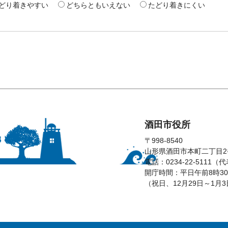
どり着きやすい
どちらともいえない
たどり着きにくい
酒田市役所
〒998-8540
山形県酒田市本町二丁目2
電話：0234-22-5111（
開庁時間：平日午前8時30
（祝日、12月29日～1月