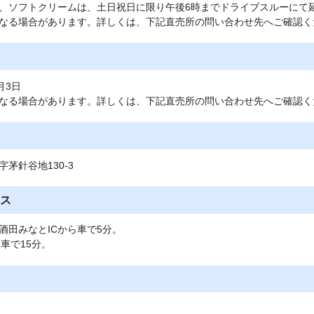
、ソフトクリームは、土日祝日に限り午後6時までドライブスルーにて
なる場合があります。詳しくは、下記直売所の問い合わせ先へご確認く
月3日
なる場合があります。詳しくは、下記直売所の問い合わせ先へご確認く
茅針谷地130-3
ス
酒田みなとICから車で5分。
車で15分。