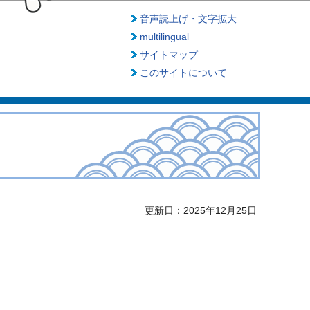
音声読上げ・文字拡大
multilingual
サイトマップ
このサイトについて
更新日：2025年12月25日