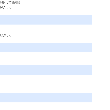
延長して販売）
ださい。
ださい。