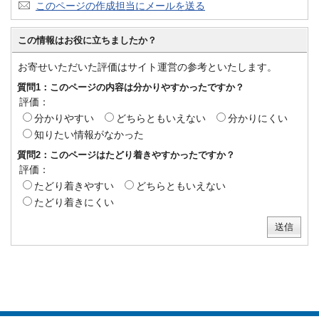
このページの作成担当にメールを送る
この情報はお役に立ちましたか？
お寄せいただいた評価はサイト運営の参考といたします。
質問1：このページの内容は分かりやすかったですか？
評価：
分かりやすい
どちらともいえない
分かりにくい
知りたい情報がなかった
質問2：このページはたどり着きやすかったですか？
評価：
たどり着きやすい
どちらともいえない
たどり着きにくい