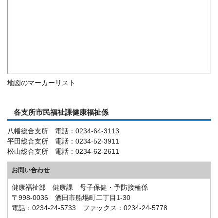
地図のマーカーリスト
各支所市民福祉課健康福祉係
八幡総合支所 電話：0234-64-3113
平田総合支所 電話：0234-52-3911
松山総合支所 電話：0234-62-2611
お問い合わせ
健康福祉部 健康課 母子保健・予防接種係
〒998-0036 酒田市船場町二丁目1-30
電話：0234-24-5733 ファックス：0234-24-5778