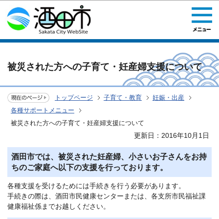
このページの本文へ移動
被災された方への子育て・妊産婦支援について
トップページ
子育て・教育
妊娠・出産
各種サポートメニュー
被災された方への子育て・妊産婦支援について
更新日：2016年10月1日
酒田市では、被災された妊産婦、小さいお子さんをお持
ちのご家庭へ以下の支援を行っております。
各種支援を受けるためには手続きを行う必要があります。
手続きの際は、酒田市民健康センターまたは、各支所市民福祉課
健康福祉係までお越しください。