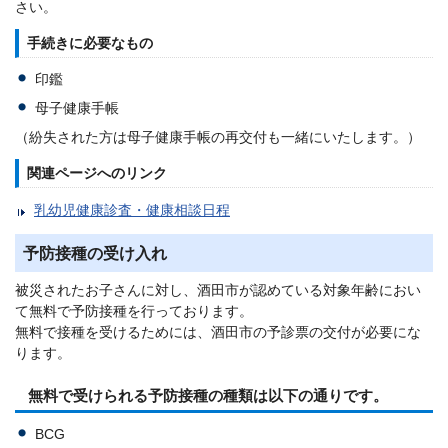
さい。
手続きに必要なもの
印鑑
母子健康手帳
（紛失された方は母子健康手帳の再交付も一緒にいたします。）
関連ページへのリンク
乳幼児健康診査・健康相談日程
予防接種の受け入れ
被災されたお子さんに対し、酒田市が認めている対象年齢におい
て無料で予防接種を行っております。
無料で接種を受けるためには、酒田市の予診票の交付が必要にな
ります。
無料で受けられる予防接種の種類は以下の通りです。
BCG