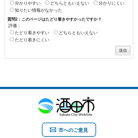
分かりやすい
どちらともいえない
分かりにくい
知りたい情報がなかった
質問2：このページはたどり着きやすかったですか？
評価：
たどり着きやすい
どちらともいえない
たどり着きにくい
市へのご意見