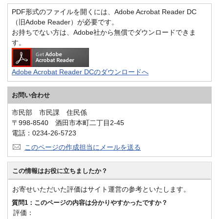
PDF形式のファイルを開くには、Adobe Acrobat Reader DC
（旧Adobe Reader）が必要です。
お持ちでない方は、Adobe社から無償でダウンロードできま
す。
Adobe Acrobat Reader DCのダウンロードへ
お問い合わせ
市民部 市民課 住民係
〒998-8540 酒田市本町二丁目2-45
電話：0234-26-5723
このページの作成担当にメールを送る
この情報はお役に立ちましたか？
お寄せいただいた評価はサイト運営の参考といたします。
質問1：このページの内容は分かりやすかったですか？
評価：