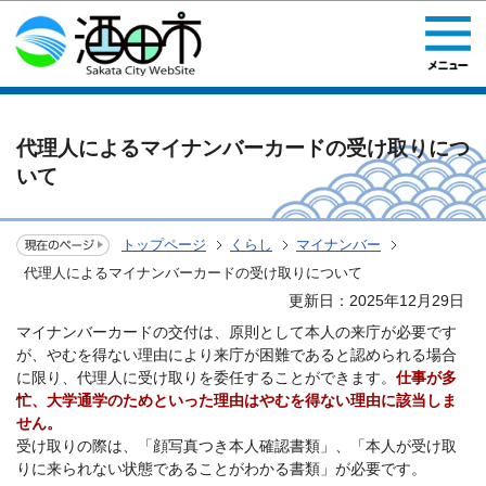
このページの本文へ移動
代理人によるマイナンバーカードの受け取りにつ
いて
トップページ
くらし
マイナンバー
代理人によるマイナンバーカードの受け取りについて
更新日：2025年12月29日
マイナンバーカードの交付は、原則として本人の来庁が必要です
が、やむを得ない理由により来庁が困難であると認められる場合
に限り、代理人に受け取りを委任することができます。
仕事が多
忙、大学通学のためといった理由はやむを得ない理由に該当しま
せん。
受け取りの際は、「顔写真つき本人確認書類」、「本人が受け取
りに来られない状態であることがわかる書類」が必要です。