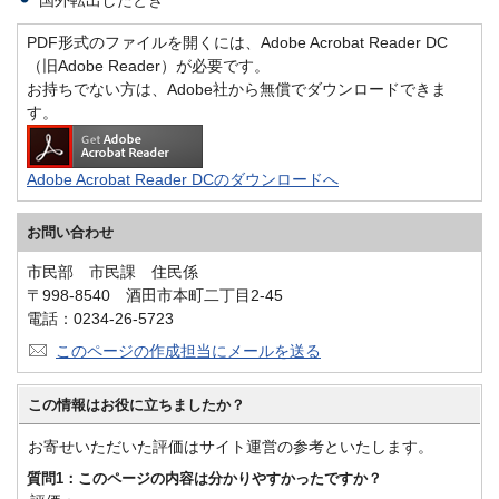
国外転出したとき
PDF形式のファイルを開くには、Adobe Acrobat Reader DC
（旧Adobe Reader）が必要です。
お持ちでない方は、Adobe社から無償でダウンロードできま
す。
Adobe Acrobat Reader DCのダウンロードへ
お問い合わせ
市民部 市民課 住民係
〒998-8540 酒田市本町二丁目2-45
電話：0234-26-5723
このページの作成担当にメールを送る
この情報はお役に立ちましたか？
お寄せいただいた評価はサイト運営の参考といたします。
質問1：このページの内容は分かりやすかったですか？