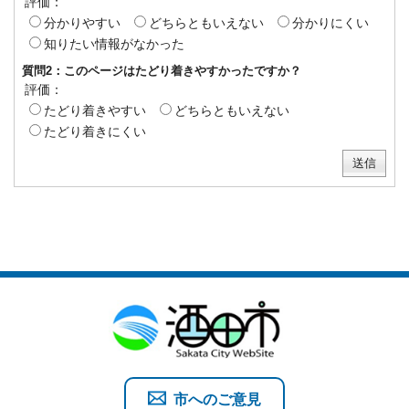
評価：
分かりやすい
どちらともいえない
分かりにくい
知りたい情報がなかった
質問2：このページはたどり着きやすかったですか？
評価：
たどり着きやすい
どちらともいえない
たどり着きにくい
市へのご意見