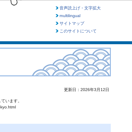
音声読上げ・文字拡大
multilingual
サイトマップ
このサイトについて
更新日：2026年3月12日
しています。
okyo.html