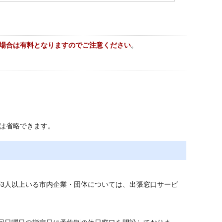
場合は有料となりますのでご注意ください
。
類は省略できます。
3人以上いる市内企業・団体については、出張窓口サービ