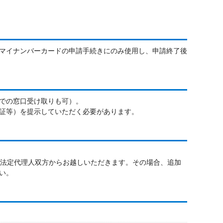
マイナンバーカードの申請手続きにのみ使用し、申請終了後
での窓口受け取りも可）。
証等）を提示していただく必要があります。
び法定代理人双方からお越しいただきます。その場合、追加
い。