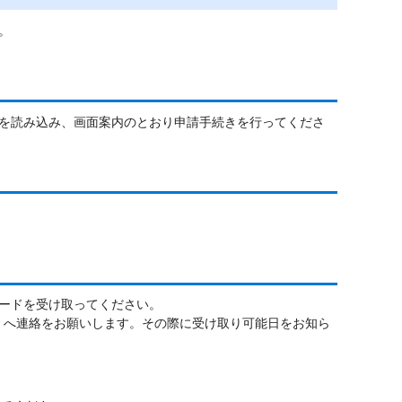
。
ドを読み込み、画面案内のとおり申請手続きを行ってくださ
ードを受け取ってください。
23）へ連絡をお願いします。その際に受け取り可能日をお知ら