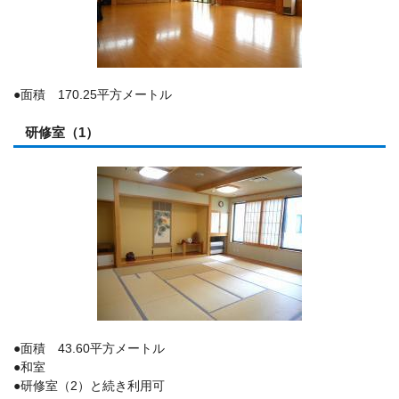
●面積 170.25平方メートル
研修室（1）
●面積 43.60平方メートル
●和室
●研修室（2）と続き利用可