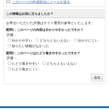
このページの作成担当にメールを送る
この情報はお役に立ちましたか？
お寄せいただいた評価はサイト運営の参考といたします。
質問1：このページの内容は分かりやすかったですか？
評価：
分かりやすい
どちらともいえない
分かりにくい
知りたい情報がなかった
質問2：このページはたどり着きやすかったですか？
評価：
たどり着きやすい
どちらともいえない
たどり着きにくい