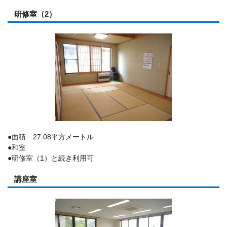
研修室（2）
●面積 27.08平方メートル
●和室
●研修室（1）と続き利用可
講座室