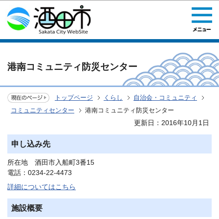
このページの本文へ移動
港南コミュニティ防災センター
トップページ
くらし
自治会・コミュニティ
コミュニティセンター
港南コミュニティ防災センター
更新日：2016年10月1日
申し込み先
所在地 酒田市入船町3番15
電話：0234-22-4473
詳細についてはこちら
施設概要