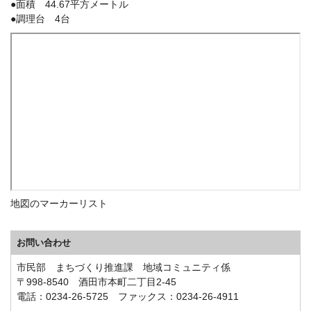
●面積 44.67平方メートル
●調理台 4台
地図のマーカーリスト
お問い合わせ
市民部 まちづくり推進課 地域コミュニティ係
〒998-8540 酒田市本町二丁目2-45
電話：0234-26-5725 ファックス：0234-26-4911