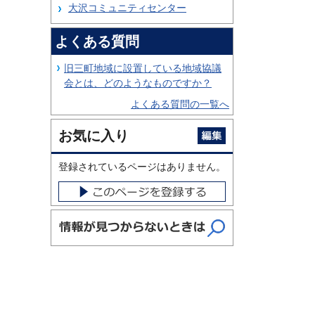
大沢コミュニティセンター
よくある質問
旧三町地域に設置している地域協議
会とは、どのようなものですか？
よくある質問の一覧へ
お気に入り
登録されているページはありません。