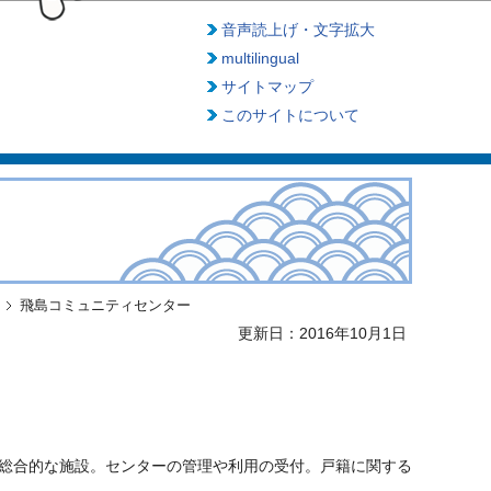
音声読上げ・文字拡大
multilingual
サイトマップ
このサイトについて
飛島コミュニティセンター
更新日：2016年10月1日
総合的な施設。センターの管理や利用の受付。戸籍に関する