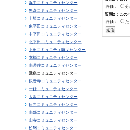
浜中コミュニティセンター
評価：
分
黒森コミュニティセンター
質問2：この
十坂コミュニティセンター
評価：
た
東平田コミュニティセンター
中平田コミュニティセンター
北平田コミュニティセンター
上田コミュニティ防災センター
本楯コミュニティセンター
南遊佐コミュニティセンター
飛島コミュニティセンター
観音寺コミュニティセンター
一條コミュニティセンター
大沢コミュニティセンター
日向コミュニティセンター
南部コミュニティセンター
山寺コミュニティセンター
松嶺コミュニティセンター