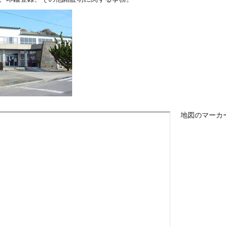
地図のマーカ