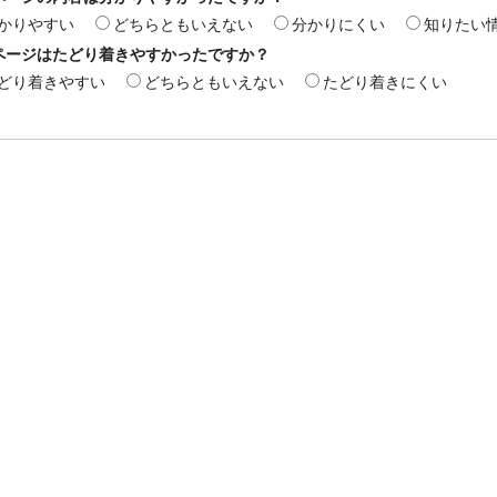
かりやすい
どちらともいえない
分かりにくい
知りたい
ページはたどり着きやすかったですか？
どり着きやすい
どちらともいえない
たどり着きにくい