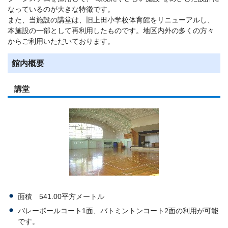
なっているのが大きな特徴です。
また、当施設の講堂は、旧上田小学校体育館をリニューアルし、
本施設の一部として再利用したものです。地区内外の多くの方々
からご利用いただいております。
館内概要
講堂
面積 541.00平方メートル
バレーボールコート1面、バトミントンコート2面の利用が可能
です。