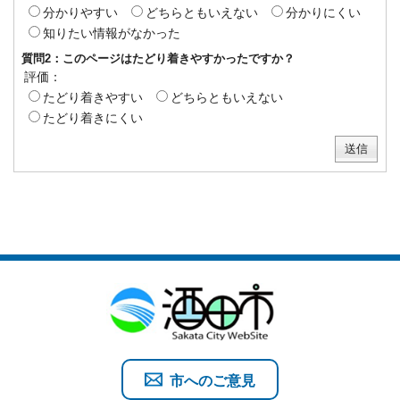
分かりやすい
どちらともいえない
分かりにくい
知りたい情報がなかった
質問2：このページはたどり着きやすかったですか？
評価：
たどり着きやすい
どちらともいえない
たどり着きにくい
市へのご意見