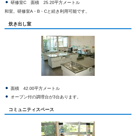
研修室C 面積 25.20平方メートル
和室。研修室A・B・Cと続き利用可能です。
炊き出し室
面積 42.00平方メートル
オーブン付の調理台が3台あります。
コミュニティスペース