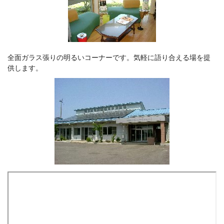
全面ガラス張りの明るいコーナーです。気軽に語り合える場を提
供します。