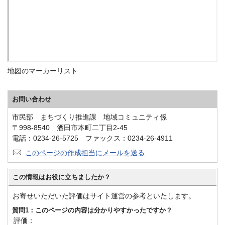
地図のマーカーリスト
お問い合わせ
市民部 まちづくり推進課 地域コミュニティ係
〒998-8540 酒田市本町二丁目2-45
電話：0234-26-5725 ファックス：0234-26-4911
このページの作成担当にメールを送る
この情報はお役に立ちましたか？
お寄せいただいた評価はサイト運営の参考といたします。
質問1：このページの内容は分かりやすかったですか？
評価：