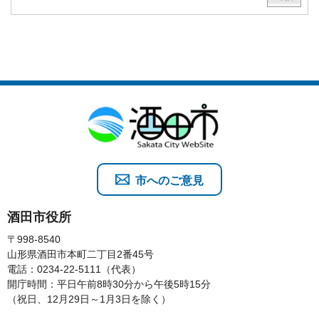
市へのご意見
酒田市役所
〒998-8540
山形県酒田市本町二丁目2番45号
電話：0234-22-5111（代表）
開庁時間：平日午前8時30分から午後5時15分
（祝日、12月29日～1月3日を除く）