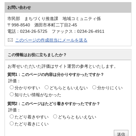
お問い合わせ
市民部 まちづくり推進課 地域コミュニティ係
〒998-8540 酒田市本町二丁目2-45
電話：0234-26-5725 ファックス：0234-26-4911
このページの作成担当にメールを送る
この情報はお役に立ちましたか？
お寄せいただいた評価はサイト運営の参考といたします。
質問1：このページの内容は分かりやすかったですか？
評価：
分かりやすい
どちらともいえない
分かりにくい
知りたい情報がなかった
質問2：このページはたどり着きやすかったですか？
評価：
たどり着きやすい
どちらともいえない
たどり着きにくい