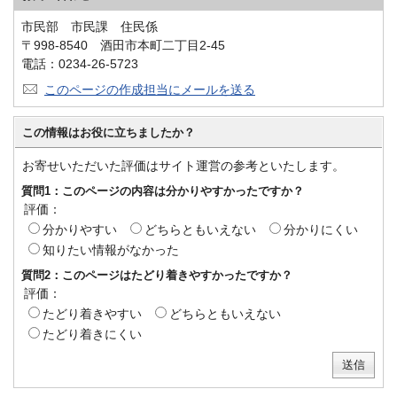
市民部 市民課 住民係
〒998-8540 酒田市本町二丁目2-45
電話：0234-26-5723
このページの作成担当にメールを送る
この情報はお役に立ちましたか？
お寄せいただいた評価はサイト運営の参考といたします。
質問1：このページの内容は分かりやすかったですか？
評価：
分かりやすい
どちらともいえない
分かりにくい
知りたい情報がなかった
質問2：このページはたどり着きやすかったですか？
評価：
たどり着きやすい
どちらともいえない
たどり着きにくい