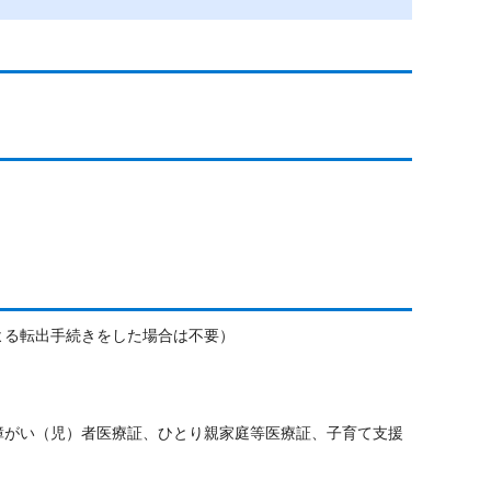
よる転出手続きをした場合は不要）
障がい（児）者医療証、ひとり親家庭等医療証、子育て支援