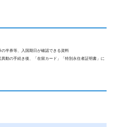
券の半券等、入国期日が確認できる資料
民異動の手続き後、「在留カード」「特別永住者証明書」に