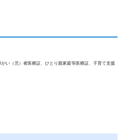
障がい（児）者医療証、ひとり親家庭等医療証、子育て支援