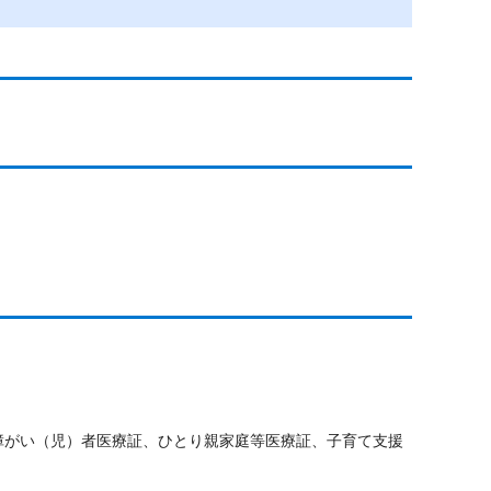
障がい（児）者医療証、ひとり親家庭等医療証、子育て支援