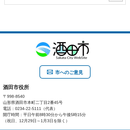
市へのご意見
酒田市役所
〒998-8540
山形県酒田市本町二丁目2番45号
電話：0234-22-5111（代表）
開庁時間：平日午前8時30分から午後5時15分
（祝日、12月29日～1月3日を除く）