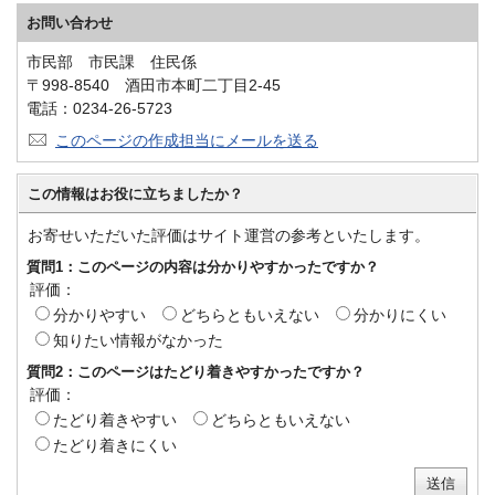
お問い合わせ
市民部 市民課 住民係
〒998-8540 酒田市本町二丁目2-45
電話：0234-26-5723
このページの作成担当にメールを送る
この情報はお役に立ちましたか？
お寄せいただいた評価はサイト運営の参考といたします。
質問1：このページの内容は分かりやすかったですか？
評価：
分かりやすい
どちらともいえない
分かりにくい
知りたい情報がなかった
質問2：このページはたどり着きやすかったですか？
評価：
たどり着きやすい
どちらともいえない
たどり着きにくい