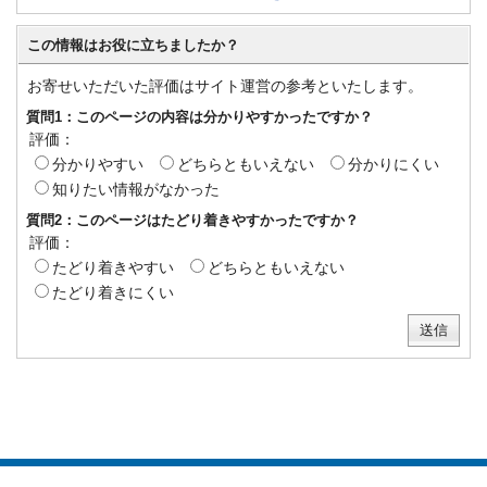
この情報はお役に立ちましたか？
お寄せいただいた評価はサイト運営の参考といたします。
質問1：このページの内容は分かりやすかったですか？
評価：
分かりやすい
どちらともいえない
分かりにくい
知りたい情報がなかった
質問2：このページはたどり着きやすかったですか？
評価：
たどり着きやすい
どちらともいえない
たどり着きにくい