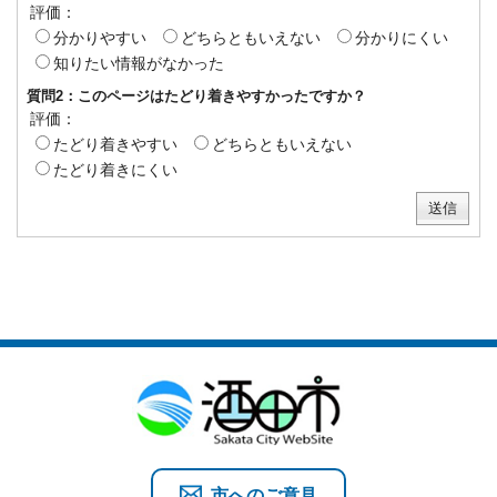
評価：
分かりやすい
どちらともいえない
分かりにくい
知りたい情報がなかった
質問2：このページはたどり着きやすかったですか？
評価：
たどり着きやすい
どちらともいえない
たどり着きにくい
市へのご意見