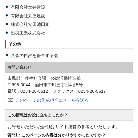
有限会社土井建設
有限会社丸庄建設
株式会社安田池田組
出羽工業株式会社
その他
八森の自然を保全する会
お問い合わせ
市民部 共生社会課 公益活動推進係
〒998-0044 酒田市中町三丁目4番5号
電話：0234-26-5612 ファックス：0234-26-5617
このページの作成担当にメールを送る
この情報はお役に立ちましたか？
お寄せいただいた評価はサイト運営の参考といたします。
質問1：このページの内容は分かりやすかったですか？