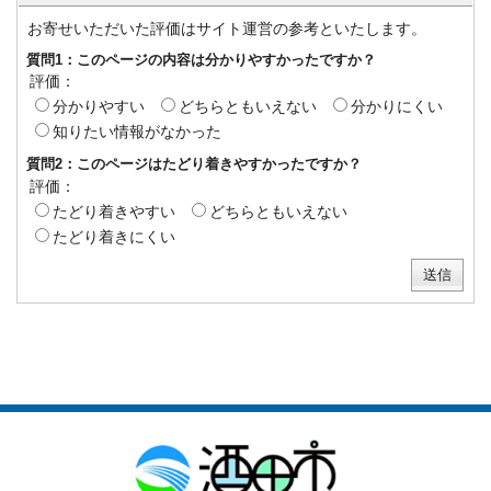
お寄せいただいた評価はサイト運営の参考といたします。
質問1：このページの内容は分かりやすかったですか？
評価：
分かりやすい
どちらともいえない
分かりにくい
知りたい情報がなかった
質問2：このページはたどり着きやすかったですか？
評価：
たどり着きやすい
どちらともいえない
たどり着きにくい