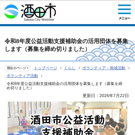
このページの本文へ移動
令和8年度公益活動支援補助金の活用団体を募集
します（募集を締め切りました）
トップページ
くらし
ボランティア・地域活動
ボランティア活動
令和8年度公益活動支援補助金の活用団体を募集します（募集を締
め切りました）
更新日：2026年7月22日