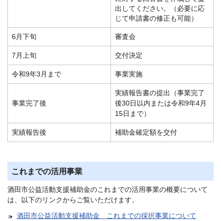
出してください。（必要に応
じて申請書の修正も可能）
6月下旬
審査会
7月上旬
交付決定
令和9年3月まで
事業実施
実績報告書の提出（事業完了
事業完了後
後30日以内または令和9年4月
15日まで）
実績報告後
補助金確定額を交付
これまでの活用事業
酒田市公益活動支援補助金のこれまでの活用事業の概要について
は、以下のリンクからご覧いただけます。
酒田市公益活動支援補助金 これまでの採択事業について