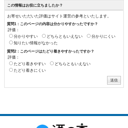
この情報はお役に立ちましたか？
お寄せいただいた評価はサイト運営の参考といたします。
質問1：このページの内容は分かりやすかったですか？
評価：
分かりやすい
どちらともいえない
分かりにくい
知りたい情報がなかった
質問2：このページはたどり着きやすかったですか？
評価：
たどり着きやすい
どちらともいえない
たどり着きにくい