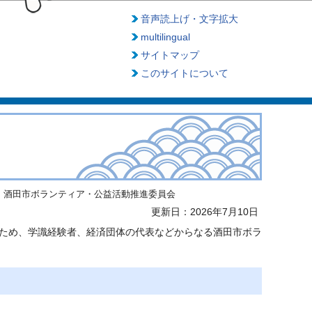
音声読上げ・文字拡大
multilingual
サイトマップ
このサイトについて
酒田市ボランティア・公益活動推進委員会
更新日：2026年7月10日
ため、学識経験者、経済団体の代表などからなる酒田市ボラ