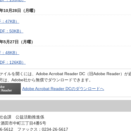
年10月28日（月曜）
：47KB）
DF：50KB）
年5月27日（月曜）
：48KB）
F：126KB）
イルを開くには、Adobe Acrobat Reader DC（旧Adobe Reader
方は、Adobe社から無償でダウンロードできます。
Adobe Acrobat Reader DCのダウンロードへ
社会課 公益活動推進係
44 酒田市中町三丁目4番5号
6-5612 ファックス：0234-26-5617