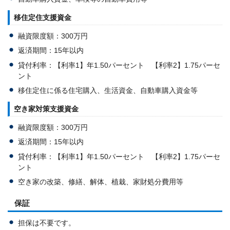
移住定住支援資金
融資限度額：300万円
返済期間：15年以内
貸付利率：【利率1】年1.50パーセント 【利率2】1.75パーセ
ント
移住定住に係る住宅購入、生活資金、自動車購入資金等
空き家対策支援資金
融資限度額：300万円
返済期間：15年以内
貸付利率：【利率1】年1.50パーセント 【利率2】1.75パーセ
ント
空き家の改築、修繕、解体、植栽、家財処分費用等
保証
担保は不要です。