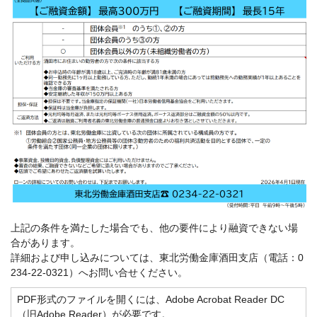
上記の条件を満たした場合でも、他の要件により融資できない場
合があります。
詳細および申し込みについては、東北労働金庫酒田支店（電話：0
234-22-0321）へお問い合せください。
PDF形式のファイルを開くには、Adobe Acrobat Reader DC
（旧Adobe Reader）が必要です。