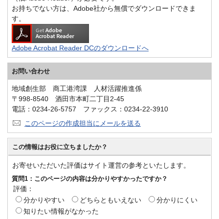
お持ちでない方は、Adobe社から無償でダウンロードできま
す。
Adobe Acrobat Reader DCのダウンロードへ
お問い合わせ
地域創生部 商工港湾課 人材活躍推進係
〒998-8540 酒田市本町二丁目2-45
電話：0234-26-5757 ファックス：0234-22-3910
このページの作成担当にメールを送る
この情報はお役に立ちましたか？
お寄せいただいた評価はサイト運営の参考といたします。
質問1：このページの内容は分かりやすかったですか？
評価：
分かりやすい
どちらともいえない
分かりにくい
知りたい情報がなかった