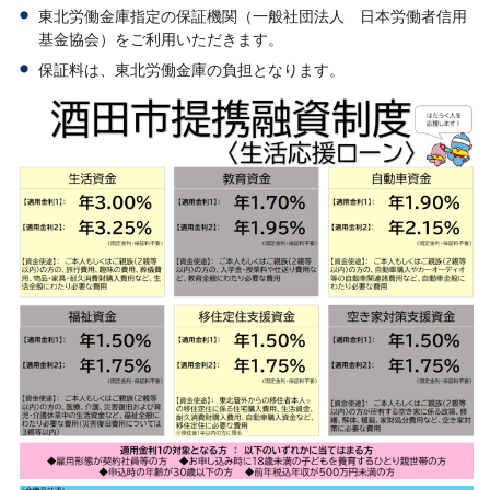
東北労働金庫指定の保証機関（一般社団法人 日本労働者信用
基金協会）をご利用いただきます。
保証料は、東北労働金庫の負担となります。