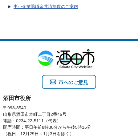
中小企業退職金共済制度のご案内
市へのご意見
酒田市役所
〒998-8540
山形県酒田市本町二丁目2番45号
電話：0234-22-5111（代表）
開庁時間：平日午前8時30分から午後5時15分
（祝日、12月29日～1月3日を除く）