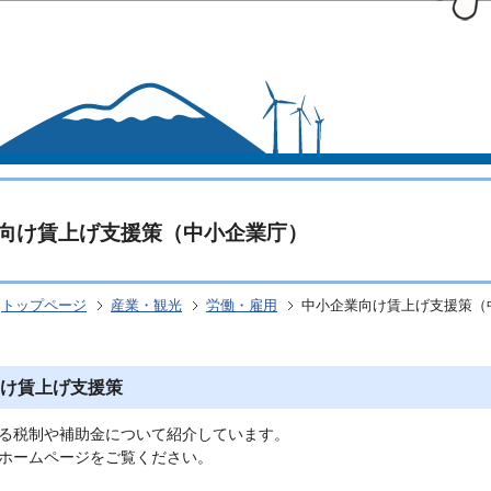
このページの本文へ移動
向け賃上げ支援策（中小企業庁）
トップページ
産業・観光
労働・雇用
中小企業向け賃上げ支援策（
け賃上げ支援策
る税制や補助金について紹介しています。
ホームページをご覧ください。