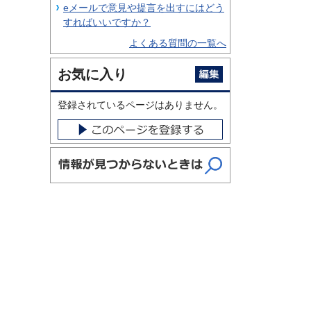
eメールで意見や提言を出すにはどう
すればいいですか？
よくある質問の一覧へ
お気に入り
登録されているページはありません。