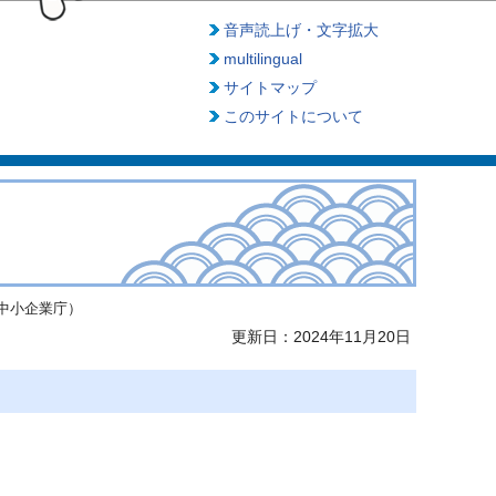
音声読上げ・文字拡大
multilingual
サイトマップ
このサイトについて
中小企業庁）
更新日：2024年11月20日