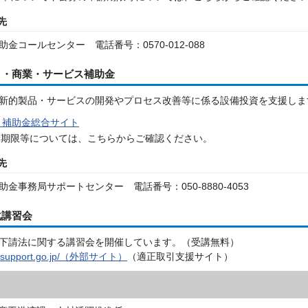
先
金コールセンター 電話番号：0570-012-088
り・商業・サービス補助金
新的製品・サービスの開発やプロセス改善等に係る設備投資を支援しま
り補助金総合サイト
請期限等については、こちらからご確認ください。
先
金事務局サポートセンター 電話番号：050-8880-4053
化講習会
下請法に関する講習会を開催しています。（受講無料）
itorisupport.go.jp/（外部サイト）
（適正取引支援サイト）