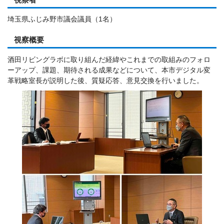
埼玉県ふじみ野市議会議員（1名）
視察概要
酒田リビングラボに取り組んだ経緯やこれまでの取組みのフォロ
ーアップ、課題、期待される成果などについて、本市デジタル変
革戦略室長が説明した後、質疑応答、意見交換を行いました。