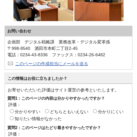
お問い合わせ
企画部 デジタル戦略課 業務改革・デジタル変革係
〒998-8540 酒田市本町二丁目2-45
電話：0234-43-8336 ファックス：0234-26-6482
このページの作成担当にメールを送る
この情報はお役に立ちましたか？
お寄せいただいた評価はサイト運営の参考といたします。
質問1：このページの内容は分かりやすかったですか？
評価：
分かりやすい
どちらともいえない
分かりにくい
知りたい情報がなかった
質問2：このページはたどり着きやすかったですか？
評価：