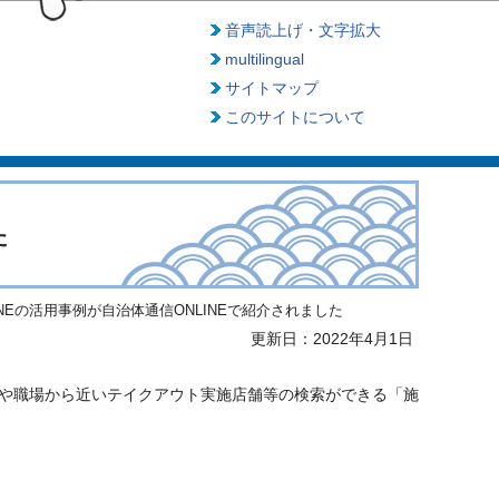
音声読上げ・文字拡大
multilingual
サイトマップ
このサイトについて
た
INEの活用事例が自治体通信ONLINEで紹介されました
更新日：2022年4月1日
や職場から近いテイクアウト実施店舗等の検索ができる「施