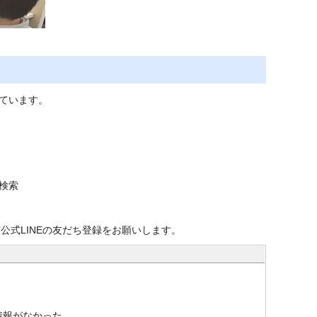
ています。
検索
公式LINEの友だち登録をお願いします。
情報がなかった