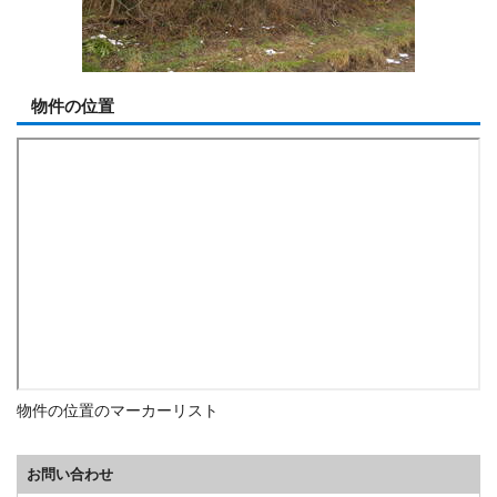
物件の位置
物件の位置のマーカーリスト
お問い合わせ