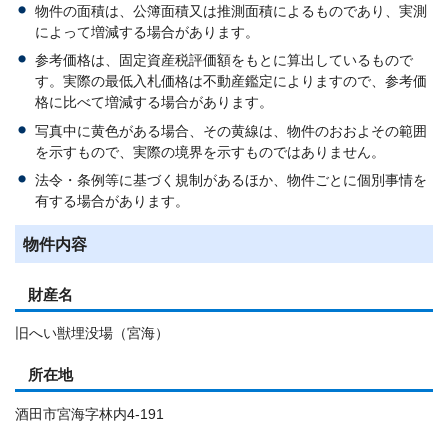
物件の面積は、公簿面積又は推測面積によるものであり、実測
によって増減する場合があります。
参考価格は、固定資産税評価額をもとに算出しているもので
す。実際の最低入札価格は不動産鑑定によりますので、参考価
格に比べて増減する場合があります。
写真中に黄色がある場合、その黄線は、物件のおおよその範囲
を示すもので、実際の境界を示すものではありません。
法令・条例等に基づく規制があるほか、物件ごとに個別事情を
有する場合があります。
物件内容
財産名
旧へい獣埋没場（宮海）
所在地
酒田市宮海字林内4-191