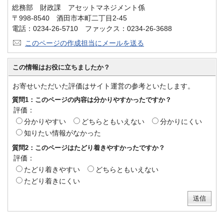
総務部 財政課 アセットマネジメント係
〒998-8540 酒田市本町二丁目2-45
電話：0234-26-5710 ファックス：0234-26-3688
このページの作成担当にメールを送る
この情報はお役に立ちましたか？
お寄せいただいた評価はサイト運営の参考といたします。
質問1：このページの内容は分かりやすかったですか？
評価：
分かりやすい
どちらともいえない
分かりにくい
知りたい情報がなかった
質問2：このページはたどり着きやすかったですか？
評価：
たどり着きやすい
どちらともいえない
たどり着きにくい