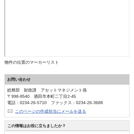
物件の位置のマーカーリスト
お問い合わせ
総務部 財政課 アセットマネジメント係
〒998-8540 酒田市本町二丁目2-45
電話：0234-26-5710 ファックス：0234-26-3688
このページの作成担当にメールを送る
この情報はお役に立ちましたか？