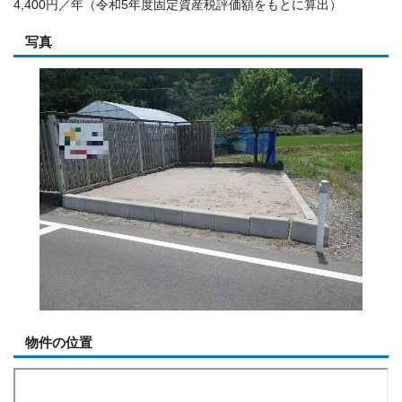
4,400円／年（令和5年度固定資産税評価額をもとに算出）
写真
物件の位置