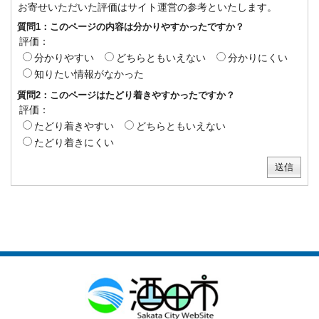
お寄せいただいた評価はサイト運営の参考といたします。
質問1：このページの内容は分かりやすかったですか？
評価：
分かりやすい
どちらともいえない
分かりにくい
知りたい情報がなかった
質問2：このページはたどり着きやすかったですか？
評価：
たどり着きやすい
どちらともいえない
たどり着きにくい