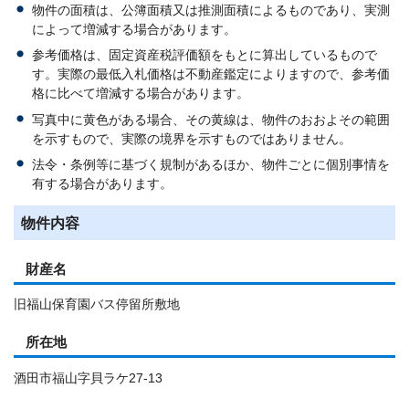
物件の面積は、公簿面積又は推測面積によるものであり、実測
によって増減する場合があります。
参考価格は、固定資産税評価額をもとに算出しているもので
す。実際の最低入札価格は不動産鑑定によりますので、参考価
格に比べて増減する場合があります。
写真中に黄色がある場合、その黄線は、物件のおおよその範囲
を示すもので、実際の境界を示すものではありません。
法令・条例等に基づく規制があるほか、物件ごとに個別事情を
有する場合があります。
物件内容
財産名
旧福山保育園バス停留所敷地
所在地
酒田市福山字貝ラケ27-13