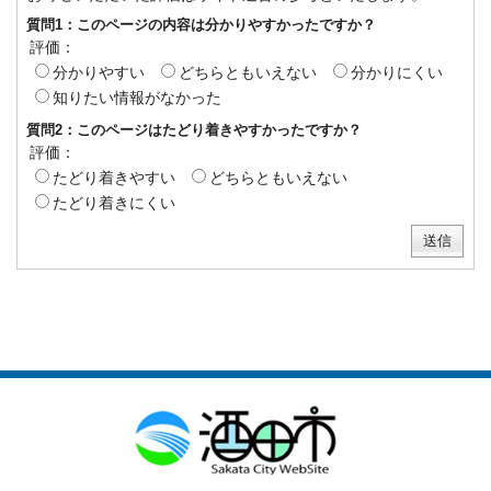
質問1：このページの内容は分かりやすかったですか？
評価：
分かりやすい
どちらともいえない
分かりにくい
知りたい情報がなかった
質問2：このページはたどり着きやすかったですか？
評価：
たどり着きやすい
どちらともいえない
たどり着きにくい