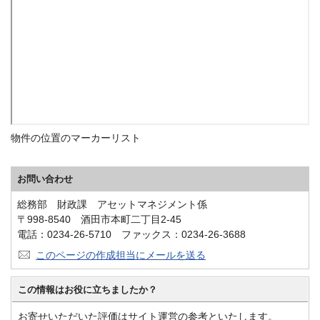
物件の位置のマーカーリスト
お問い合わせ
総務部 財政課 アセットマネジメント係
〒998-8540 酒田市本町二丁目2-45
電話：0234-26-5710 ファックス：0234-26-3688
このページの作成担当にメールを送る
この情報はお役に立ちましたか？
お寄せいただいた評価はサイト運営の参考といたします。