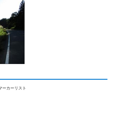
マーカーリスト