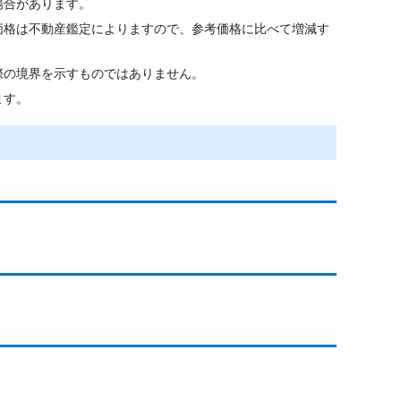
場合があります。
価格は不動産鑑定によりますので、参考価格に比べて増減す
際の境界を示すものではありません。
ます。