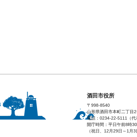
酒田市役所
〒998-8540
山形県酒田市本町二丁目2
電話：0234-22-5111（
開庁時間：平日午前8時30
（祝日、12月29日～1月