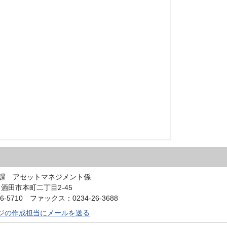
政課 アセットマネジメント係
0 酒田市本町二丁目2-45
6-5710 ファックス：0234-26-3688
ジの作成担当にメールを送る