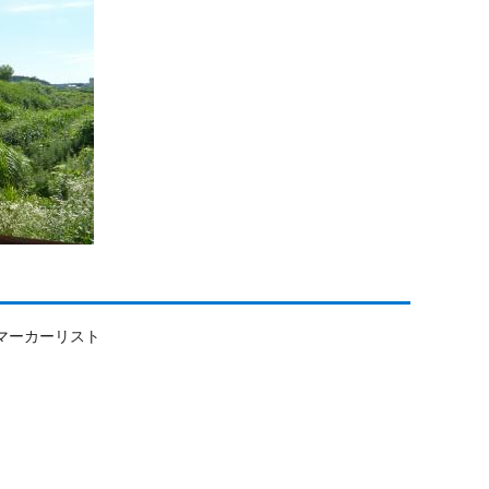
マーカーリスト