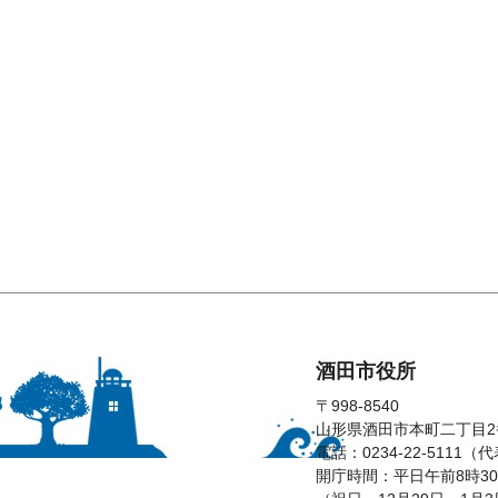
酒田市役所
〒998-8540
山形県酒田市本町二丁目2
電話：0234-22-5111（
開庁時間：平日午前8時30