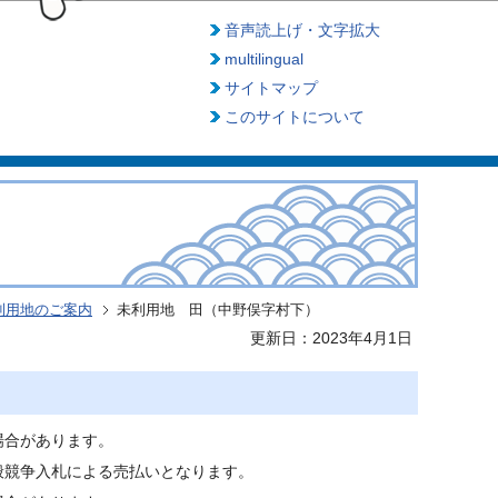
音声読上げ・文字拡大
multilingual
サイトマップ
このサイトについて
利用地のご案内
未利用地 田（中野俣字村下）
更新日：2023年4月1日
場合があります。
般競争入札による売払いとなります。