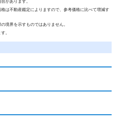
場合があります。
価格は不動産鑑定によりますので、参考価格に比べて増減す
際の境界を示すものではありません。
ます。