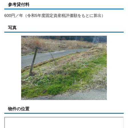
参考貸付料
600円／年（令和5年度固定資産税評価額をもとに算出）
写真
物件の位置