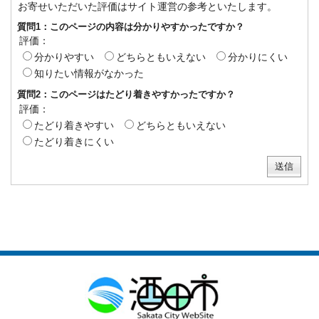
お寄せいただいた評価はサイト運営の参考といたします。
質問1：このページの内容は分かりやすかったですか？
評価：
分かりやすい
どちらともいえない
分かりにくい
知りたい情報がなかった
質問2：このページはたどり着きやすかったですか？
評価：
たどり着きやすい
どちらともいえない
たどり着きにくい