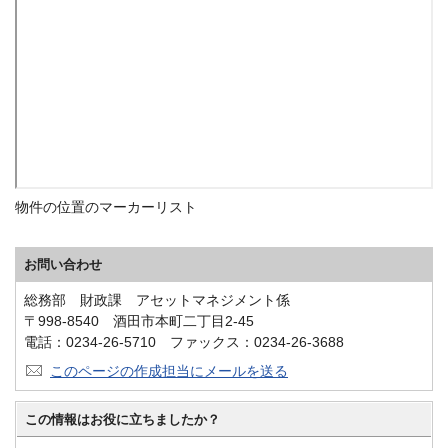
物件の位置のマーカーリスト
お問い合わせ
総務部 財政課 アセットマネジメント係
〒998-8540 酒田市本町二丁目2-45
電話：0234-26-5710 ファックス：0234-26-3688
このページの作成担当にメールを送る
この情報はお役に立ちましたか？