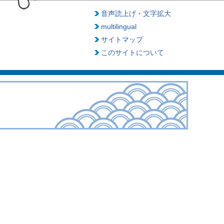
音声読上げ・文字拡大
multilingual
サイトマップ
このサイトについて