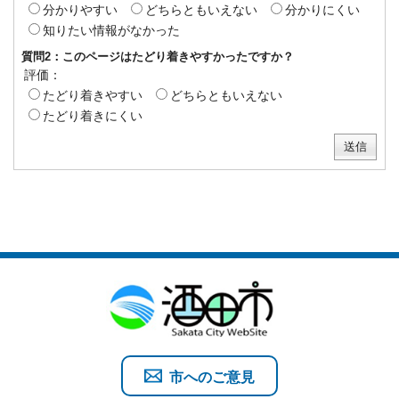
分かりやすい
どちらともいえない
分かりにくい
知りたい情報がなかった
質問2：このページはたどり着きやすかったですか？
評価：
たどり着きやすい
どちらともいえない
たどり着きにくい
市へのご意見