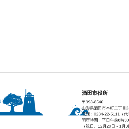
酒田市役所
〒998-8540
山形県酒田市本町二丁目2
電話：0234-22-5111（
開庁時間：平日午前8時30
（祝日、12月29日～1月