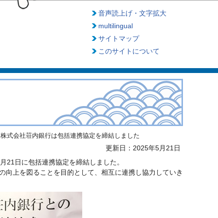
音声読上げ・文字拡大
multilingual
サイトマップ
このサイトについて
と株式会社荘内銀行は包括連携協定を締結しました
更新日：2025年5月21日
月21日に包括連携協定を締結しました。
の向上を図ることを目的として、相互に連携し協力していき