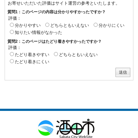
お寄せいただいた評価はサイト運営の参考といたします。
質問1：このページの内容は分かりやすかったですか？
評価：
分かりやすい
どちらともいえない
分かりにくい
知りたい情報がなかった
質問2：このページはたどり着きやすかったですか？
評価：
たどり着きやすい
どちらともいえない
たどり着きにくい