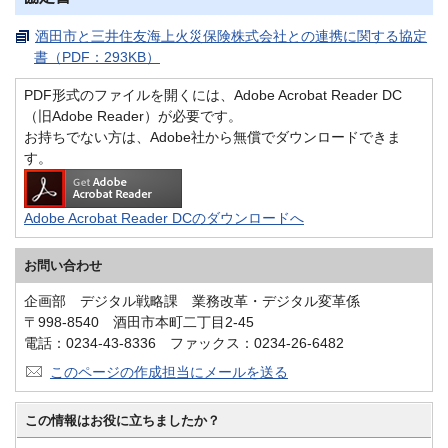
酒田市と三井住友海上火災保険株式会社との連携に関する協定
書（PDF：293KB）
PDF形式のファイルを開くには、Adobe Acrobat Reader DC
（旧Adobe Reader）が必要です。
お持ちでない方は、Adobe社から無償でダウンロードできま
す。
Adobe Acrobat Reader DCのダウンロードへ
お問い合わせ
企画部 デジタル戦略課 業務改革・デジタル変革係
〒998-8540 酒田市本町二丁目2-45
電話：0234-43-8336 ファックス：0234-26-6482
このページの作成担当にメールを送る
この情報はお役に立ちましたか？