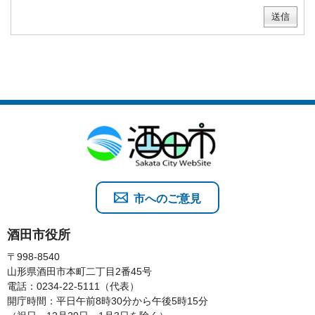
市へのご意見
酒田市役所
〒998-8540
山形県酒田市本町二丁目2番45号
電話：0234-22-5111（代表）
開庁時間：平日午前8時30分から午後5時15分