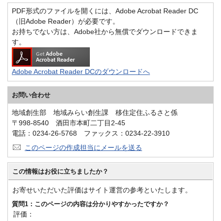
PDF形式のファイルを開くには、Adobe Acrobat Reader DC
（旧Adobe Reader）が必要です。
お持ちでない方は、Adobe社から無償でダウンロードできま
す。
Adobe Acrobat Reader DCのダウンロードへ
お問い合わせ
地域創生部 地域みらい創生課 移住定住ふるさと係
〒998-8540 酒田市本町二丁目2-45
電話：0234-26-5768 ファックス：0234-22-3910
このページの作成担当にメールを送る
この情報はお役に立ちましたか？
お寄せいただいた評価はサイト運営の参考といたします。
質問1：このページの内容は分かりやすかったですか？
評価：