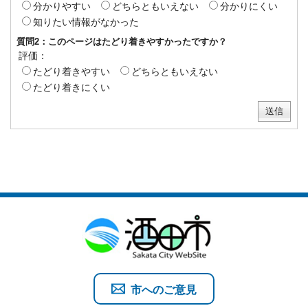
分かりやすい
どちらともいえない
分かりにくい
知りたい情報がなかった
質問2：このページはたどり着きやすかったですか？
評価：
たどり着きやすい
どちらともいえない
たどり着きにくい
市へのご意見