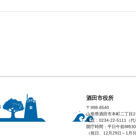
酒田市役所
〒998-8540
山形県酒田市本町二丁目2
電話：0234-22-5111（
開庁時間：平日午前8時30
（祝日、12月29日～1月