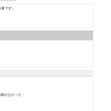
）が必要です。
情報がなかった