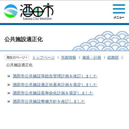
このページの本文へ移動
公共施設適正化
トップページ
市政情報
施策・計画
総務部
公共施設適正化
酒田市公共施設等総合管理計画を改訂しました
酒田市公共施設適正化基本計画を策定しました
酒田市公共施設長寿命化計画を策定しました
酒田市公共施設整備方針を改訂しました