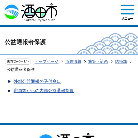
このページの本文へ移動
公益通報者保護
トップページ
市政情報
施策・計画
総務部
公益通報者保護
外部公益通報の受付窓口
職員等からの内部公益通報制度