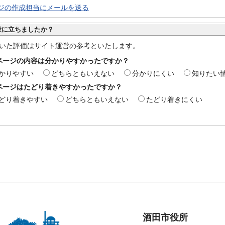
ジの作成担当にメールを送る
役に立ちましたか？
いた評価はサイト運営の参考といたします。
ページの内容は分かりやすかったですか？
かりやすい
どちらともいえない
分かりにくい
知りたい
ページはたどり着きやすかったですか？
どり着きやすい
どちらともいえない
たどり着きにくい
酒田市役所