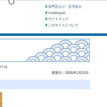
音声読上げ・文字拡大
multilingual
サイトマップ
このサイトについて
査とは
更新日：2026年1月22日