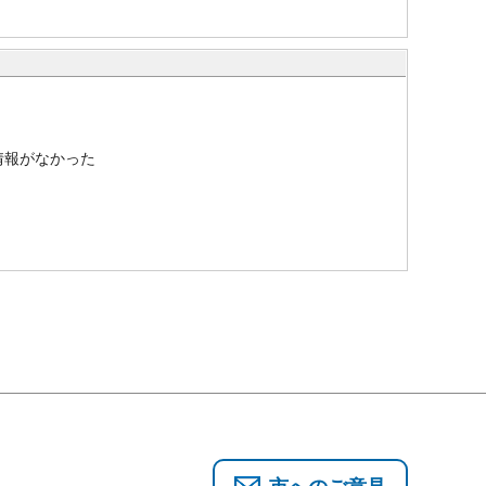
情報がなかった