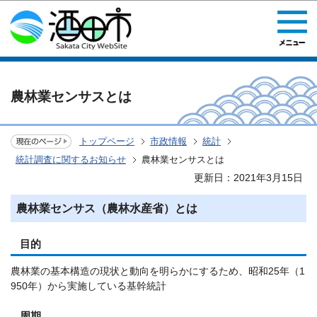
このページの本文へ移動
農林業センサスとは
トップページ
市政情報
統計
統計調査に関するお知らせ
農林業センサスとは
更新日：2021年3月15日
農林業センサス（農林水産省）とは
目的
農林業の基本構造の現状と動向を明らかにするため、昭和25年（1
950年）から実施している基幹統計
周期