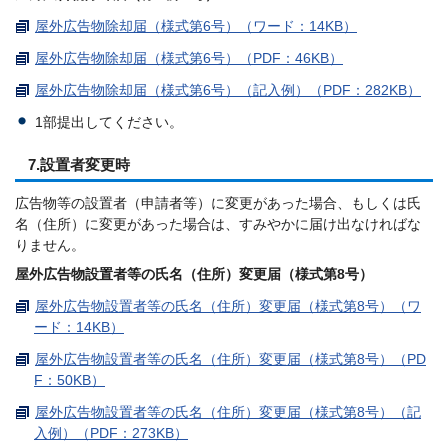
屋外広告物除却届（様式第6号）（ワード：14KB）
屋外広告物除却届（様式第6号）（PDF：46KB）
屋外広告物除却届（様式第6号）（記入例）（PDF：282KB）
1部提出してください。
7.設置者変更時
広告物等の設置者（申請者等）に変更があった場合、もしくは氏
名（住所）に変更があった場合は、すみやかに届け出なければな
りません。
屋外広告物設置者等の氏名（住所）変更届（様式第8号）
屋外広告物設置者等の氏名（住所）変更届（様式第8号）（ワ
ード：14KB）
屋外広告物設置者等の氏名（住所）変更届（様式第8号）（PD
F：50KB）
屋外広告物設置者等の氏名（住所）変更届（様式第8号）（記
入例）（PDF：273KB）