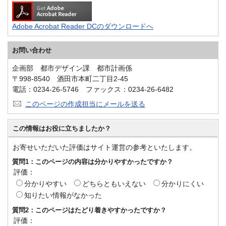
Adobe Acrobat Reader DCのダウンロードへ
お問い合わせ
企画部 都市デザイン課 都市計画係
〒998-8540 酒田市本町二丁目2-45
電話：0234-26-5746 ファックス：0234-26-6482
このページの作成担当にメールを送る
この情報はお役に立ちましたか？
お寄せいただいた評価はサイト運営の参考といたします。
質問1：このページの内容は分かりやすかったですか？
評価：
分かりやすい
どちらともいえない
分かりにくい
知りたい情報がなかった
質問2：このページはたどり着きやすかったですか？
評価：