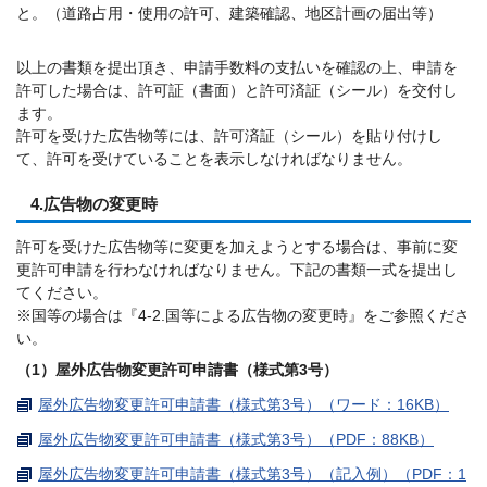
と。（道路占用・使用の許可、建築確認、地区計画の届出等）
以上の書類を提出頂き、申請手数料の支払いを確認の上、申請を
許可した場合は、許可証（書面）と許可済証（シール）を交付し
ます。
許可を受けた広告物等には、許可済証（シール）を貼り付けし
て、許可を受けていることを表示しなければなりません。
4.広告物の変更時
許可を受けた広告物等に変更を加えようとする場合は、事前に変
更許可申請を行わなければなりません。下記の書類一式を提出し
てください。
※国等の場合は『4-2.国等による広告物の変更時』をご参照くださ
い。
（1）屋外広告物変更許可申請書（様式第3号）
屋外広告物変更許可申請書（様式第3号）（ワード：16KB）
屋外広告物変更許可申請書（様式第3号）（PDF：88KB）
屋外広告物変更許可申請書（様式第3号）（記入例）（PDF：1