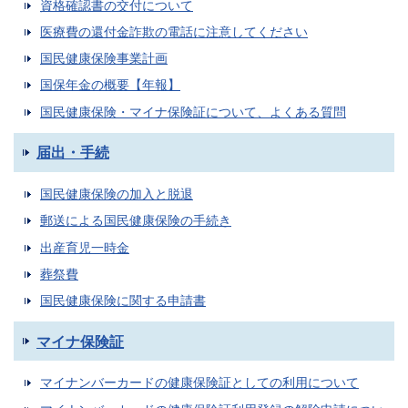
資格確認書の交付について
医療費の還付金詐欺の電話に注意してください
国民健康保険事業計画
国保年金の概要【年報】
国民健康保険・マイナ保険証について、よくある質問
届出・手続
国民健康保険の加入と脱退
郵送による国民健康保険の手続き
出産育児一時金
葬祭費
国民健康保険に関する申請書
マイナ保険証
マイナンバーカードの健康保険証としての利用について