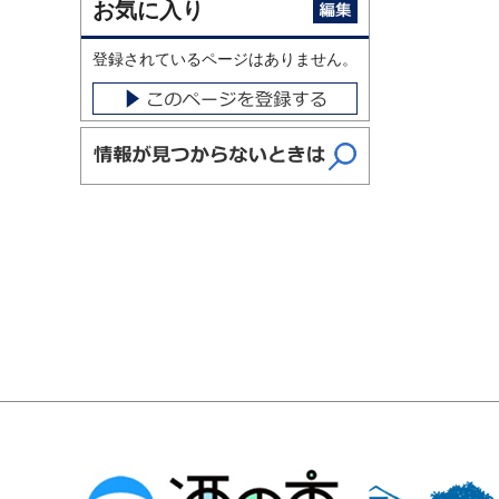
お気に入り
登録されているページはありません。