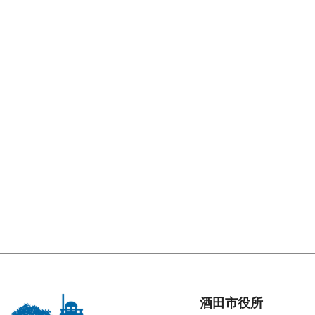
酒田市役所