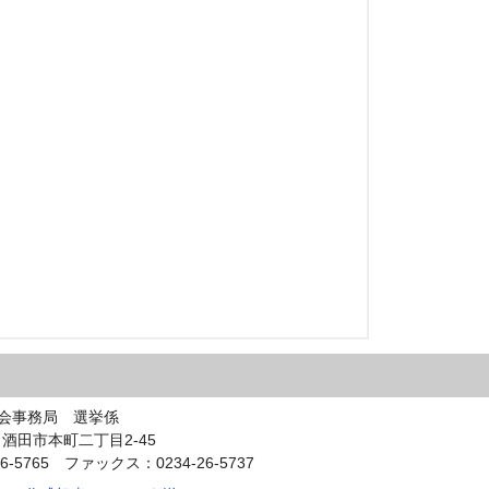
会事務局 選挙係
0 酒田市本町二丁目2-45
6-5765 ファックス：0234-26-5737