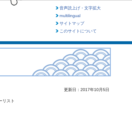
音声読上げ・文字拡大
multilingual
サイトマップ
このサイトについて
更新日：2017年10月5日
ーリスト