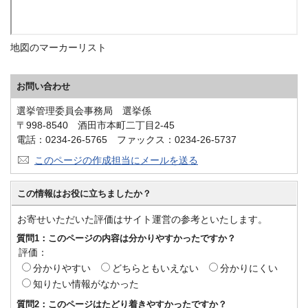
地図のマーカーリスト
お問い合わせ
選挙管理委員会事務局 選挙係
〒998-8540 酒田市本町二丁目2-45
電話：0234-26-5765 ファックス：0234-26-5737
このページの作成担当にメールを送る
この情報はお役に立ちましたか？
お寄せいただいた評価はサイト運営の参考といたします。
質問1：このページの内容は分かりやすかったですか？
評価：
分かりやすい
どちらともいえない
分かりにくい
知りたい情報がなかった
質問2：このページはたどり着きやすかったですか？