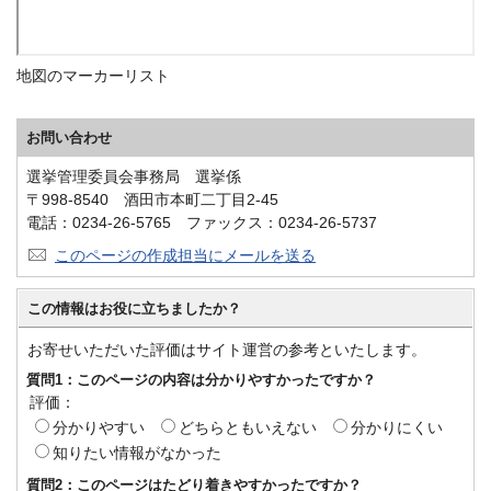
地図のマーカーリスト
お問い合わせ
選挙管理委員会事務局 選挙係
〒998-8540 酒田市本町二丁目2-45
電話：0234-26-5765 ファックス：0234-26-5737
このページの作成担当にメールを送る
この情報はお役に立ちましたか？
お寄せいただいた評価はサイト運営の参考といたします。
質問1：このページの内容は分かりやすかったですか？
評価：
分かりやすい
どちらともいえない
分かりにくい
知りたい情報がなかった
質問2：このページはたどり着きやすかったですか？