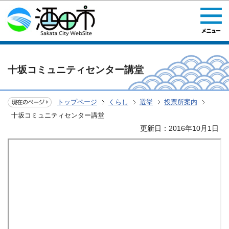
このページの本文へ移動
十坂コミュニティセンター講堂
トップページ
くらし
選挙
投票所案内
十坂コミュニティセンター講堂
更新日：2016年10月1日