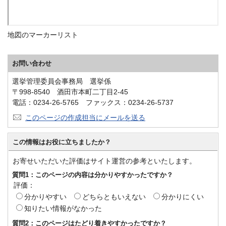
地図のマーカーリスト
お問い合わせ
選挙管理委員会事務局 選挙係
〒998-8540 酒田市本町二丁目2-45
電話：0234-26-5765 ファックス：0234-26-5737
このページの作成担当にメールを送る
この情報はお役に立ちましたか？
お寄せいただいた評価はサイト運営の参考といたします。
質問1：このページの内容は分かりやすかったですか？
評価：
分かりやすい
どちらともいえない
分かりにくい
知りたい情報がなかった
質問2：このページはたどり着きやすかったですか？