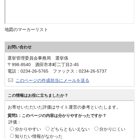
地図のマーカーリスト
お問い合わせ
選挙管理委員会事務局 選挙係
〒998-8540 酒田市本町二丁目2-45
電話：0234-26-5765 ファックス：0234-26-5737
このページの作成担当にメールを送る
この情報はお役に立ちましたか？
お寄せいただいた評価はサイト運営の参考といたします。
質問1：このページの内容は分かりやすかったですか？
評価：
分かりやすい
どちらともいえない
分かりにくい
知りたい情報がなかった