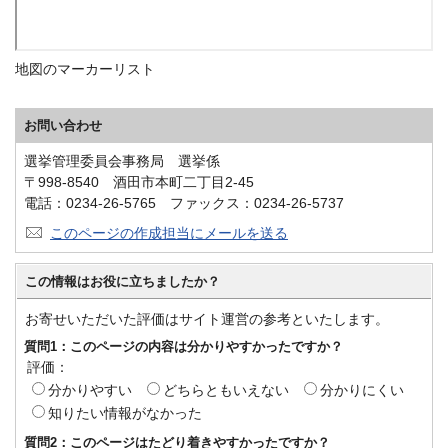
地図のマーカーリスト
お問い合わせ
選挙管理委員会事務局 選挙係
〒998-8540 酒田市本町二丁目2-45
電話：0234-26-5765 ファックス：0234-26-5737
このページの作成担当にメールを送る
この情報はお役に立ちましたか？
お寄せいただいた評価はサイト運営の参考といたします。
質問1：このページの内容は分かりやすかったですか？
評価：
分かりやすい
どちらともいえない
分かりにくい
知りたい情報がなかった
質問2：このページはたどり着きやすかったですか？