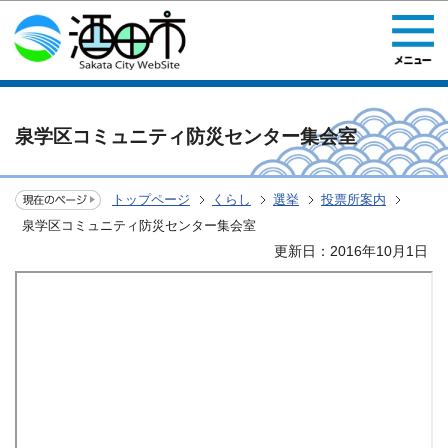
このページの本文へ移動
泉学区コミュニティ防災センター集会室
トップページ
くらし
選挙
投票所案内
泉学区コミュニティ防災センター集会室
更新日：2016年10月1日