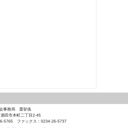
会事務局 選挙係
0 酒田市本町二丁目2-45
6-5765 ファックス：0234-26-5737