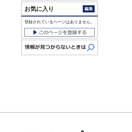
お気に入り
登録されているページはありません。