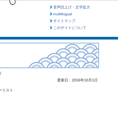
音声読上げ・文字拡大
multilingual
サイトマップ
このサイトについて
所
更新日：2016年10月1日
ーリスト