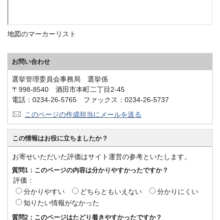
地図のマーカーリスト
お問い合わせ
選挙管理委員会事務局 選挙係
〒998-8540 酒田市本町二丁目2-45
電話：0234-26-5765 ファックス：0234-26-5737
このページの作成担当にメールを送る
この情報はお役に立ちましたか？
お寄せいただいた評価はサイト運営の参考といたします。
質問1：このページの内容は分かりやすかったですか？
評価：
分かりやすい
どちらともいえない
分かりにくい
知りたい情報がなかった
質問2：このページはたどり着きやすかったですか？